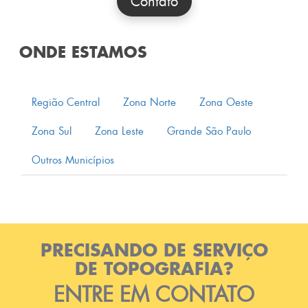
Contato
ONDE ESTAMOS
Região Central
Zona Norte
Zona Oeste
Zona Sul
Zona Leste
Grande São Paulo
Outros Municípios
PRECISANDO DE SERVIÇO
DE TOPOGRAFIA?
ENTRE EM CONTATO