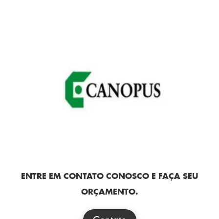
ENTRE EM CONTATO CONOSCO E FAÇA SEU
ORÇAMENTO.