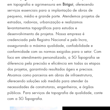
em topografia e agrimensura em
Birigui
, oferecendo
serviços essenciais para a implantação de obras de
pequeno, médio e grande porte. Atendemos projetos de
estradas, rodovias, urbanização e realizamos
levantamentos topográficos para estudos e
desenvolvimento de projetos. Nossa empresa é
credenciada pelo Registro Nacional e pelo Incra,
assegurando a máxima qualidade, confiabilidade e
conformidade com as normas exigidas para o setor. Com
foco em atendimento personalizado, a SG Topografia se
diferencia pela precisão e eficiência em todas as etapas
dos projetos, garantindo resultados ágeis e precisos.
Atuamos como parceiros em obras de infraestrutura,
oferecendo soluções sob medida para atender às
necessidades de construtoras, engenheiros, e órgãos
públicos. Para serviços de topografia de qualidade, conte
com a SG Topografia.