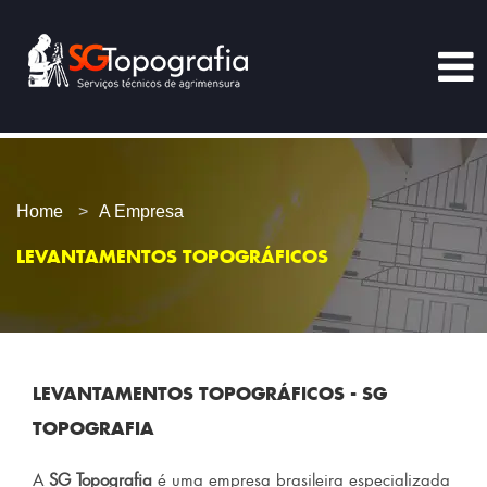
Home
A Empresa
LEVANTAMENTOS TOPOGRÁFICOS
LEVANTAMENTOS TOPOGRÁFICOS - SG
TOPOGRAFIA
A
SG Topografia
é uma empresa brasileira especializada