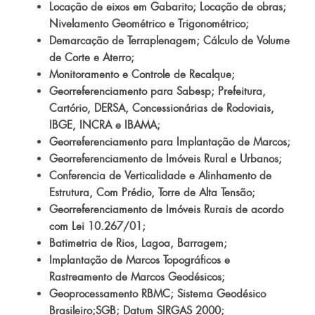
Locação de eixos em Gabarito; Locação de obras;
Nivelamento Geométrico e Trigonométrico;
Demarcação de Terraplenagem; Cálculo de Volume
de Corte e Aterro;
Monitoramento e Controle de Recalque;
Georreferenciamento para Sabesp; Prefeitura,
Cartório, DERSA, Concessionárias de Rodoviais,
IBGE, INCRA e IBAMA;
Georreferenciamento para Implantação de Marcos;
Georreferenciamento de Imóveis Rural e Urbanos;
Conferencia de Verticalidade e Alinhamento de
Estrutura, Com Prédio, Torre de Alta Tensão;
Georreferenciamento de Imóveis Rurais de acordo
com Lei 10.267/01;
Batimetria de Rios, Lagoa, Barragem;
Implantação de Marcos Topográficos e
Rastreamento de Marcos Geodésicos;
Geoprocessamento RBMC; Sistema Geodésico
Brasileiro;SGB; Datum SIRGAS 2000;