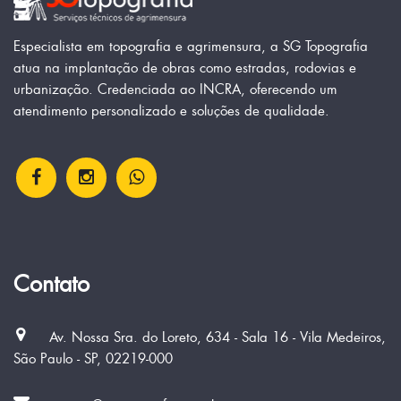
Especialista em topografia e agrimensura, a SG Topografia
atua na implantação de obras como estradas, rodovias e
urbanização. Credenciada ao INCRA, oferecendo um
atendimento personalizado e soluções de qualidade.
Contato
Av. Nossa Sra. do Loreto, 634 - Sala 16 - Vila Medeiros,
São Paulo - SP, 02219-000