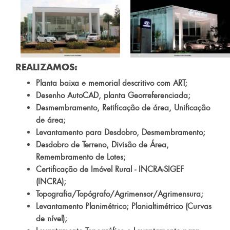
REALIZAMOS:
Planta baixa e memorial descritivo com ART;
Desenho AutoCAD, planta Georreferenciada;
Desmembramento, Retificação de área, Unificação
de área;
Levantamento para Desdobro, Desmembramento;
Desdobro de Terreno, Divisão de Área,
Remembramento de Lotes;
Certificação de Imóvel Rural - INCRA-SIGEF
(INCRA);
Topografia/Topógrafo/Agrimensor/Agrimensura;
Levantamento Planimétrico; Planialtimétrico (Curvas
de nível);