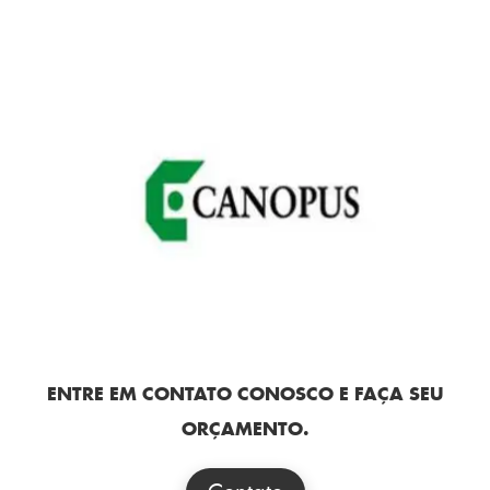
ENTRE EM CONTATO CONOSCO E FAÇA SEU
ORÇAMENTO.