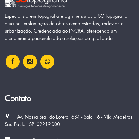
Especialista em topografia e agrimensura, a SG Topografia
atua na implantação de obras como estradas, rodovias e
urbanização. Credenciada ao INCRA, oferecendo um
atendimento personalizado e soluções de qualidade.
Contato
Av. Nossa Sra. do Loreto, 634 - Sala 16 - Vila Medeiros,
São Paulo - SP, 02219-000