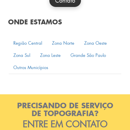
Contato
ONDE ESTAMOS
Região Central
Zona Norte
Zona Oeste
Zona Sul
Zona Leste
Grande São Paulo
Outros Municípios
PRECISANDO DE SERVIÇO
DE TOPOGRAFIA?
ENTRE EM CONTATO