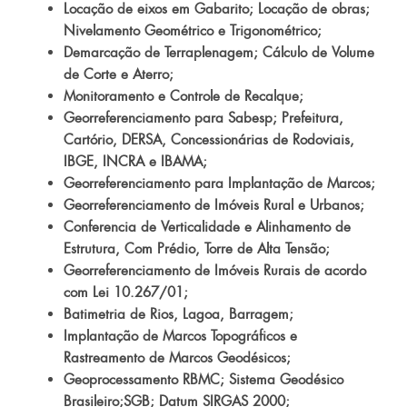
Locação de eixos em Gabarito; Locação de obras;
Nivelamento Geométrico e Trigonométrico;
Demarcação de Terraplenagem; Cálculo de Volume
de Corte e Aterro;
Monitoramento e Controle de Recalque;
Georreferenciamento para Sabesp; Prefeitura,
Cartório, DERSA, Concessionárias de Rodoviais,
IBGE, INCRA e IBAMA;
Georreferenciamento para Implantação de Marcos;
Georreferenciamento de Imóveis Rural e Urbanos;
Conferencia de Verticalidade e Alinhamento de
Estrutura, Com Prédio, Torre de Alta Tensão;
Georreferenciamento de Imóveis Rurais de acordo
com Lei 10.267/01;
Batimetria de Rios, Lagoa, Barragem;
Implantação de Marcos Topográficos e
Rastreamento de Marcos Geodésicos;
Geoprocessamento RBMC; Sistema Geodésico
Brasileiro;SGB; Datum SIRGAS 2000;