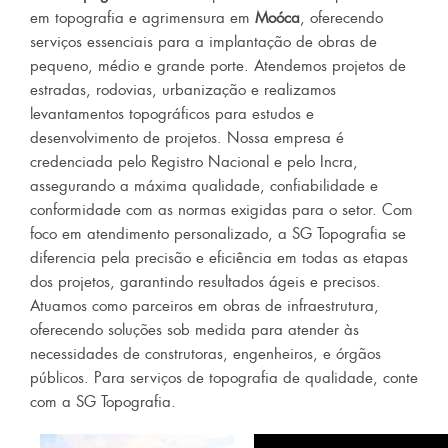
em topografia e agrimensura em
Moóca
, oferecendo
serviços essenciais para a implantação de obras de
pequeno, médio e grande porte. Atendemos projetos de
estradas, rodovias, urbanização e realizamos
levantamentos topográficos para estudos e
desenvolvimento de projetos. Nossa empresa é
credenciada pelo Registro Nacional e pelo Incra,
assegurando a máxima qualidade, confiabilidade e
conformidade com as normas exigidas para o setor. Com
foco em atendimento personalizado, a SG Topografia se
diferencia pela precisão e eficiência em todas as etapas
dos projetos, garantindo resultados ágeis e precisos.
Atuamos como parceiros em obras de infraestrutura,
oferecendo soluções sob medida para atender às
necessidades de construtoras, engenheiros, e órgãos
públicos. Para serviços de topografia de qualidade, conte
com a SG Topografia.