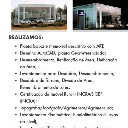
REALIZAMOS:
Planta baixa e memorial descritivo com ART;
Desenho AutoCAD, planta Georreferenciada;
Desmembramento, Retificação de área, Unificação
de área;
Levantamento para Desdobro, Desmembramento;
Desdobro de Terreno, Divisão de Área,
Remembramento de Lotes;
Certificação de Imóvel Rural - INCRA-SIGEF
(INCRA);
Topografia/Topógrafo/Agrimensor/Agrimensura;
Levantamento Planimétrico; Planialtimétrico (Curvas
de nível);