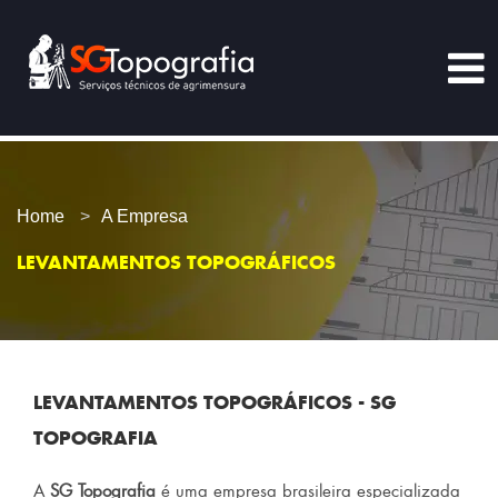
Home
A Empresa
LEVANTAMENTOS TOPOGRÁFICOS
LEVANTAMENTOS TOPOGRÁFICOS - SG
TOPOGRAFIA
A
SG Topografia
é uma empresa brasileira especializada