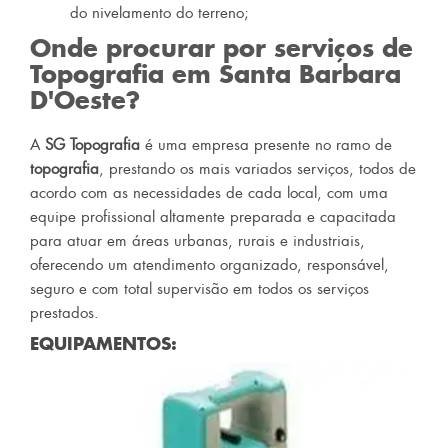
do nivelamento do terreno;
Onde procurar por serviços de
Topografia em Santa Barbara
D'Oeste
?
A
SG Topografia
é uma empresa presente no ramo de
topografia
, prestando os mais variados serviços, todos de
acordo com as necessidades de cada local, com uma
equipe profissional altamente preparada e capacitada
para atuar em áreas urbanas, rurais e industriais,
oferecendo um atendimento organizado, responsável,
seguro e com total supervisão em todos os serviços
prestados.
EQUIPAMENTOS: