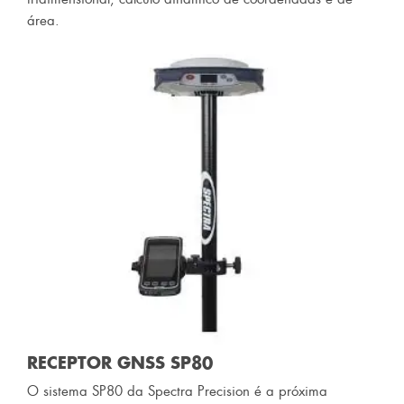
área.
RECEPTOR GNSS SP80
O sistema SP80 da Spectra Precision é a próxima