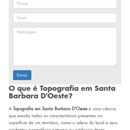
Enviar
O que é Topografia em Santa
Barbara D'Oeste?
A
Topografia em Santa Barbara D'Oeste
é uma ciência
que estuda todas as características presentes na
superfície de um território, como o relevo do local e seus
acidentes geográficos naturais ou artificiais desta