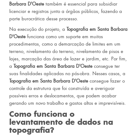
Barbara D'Oeste
também é essencial para subsidiar
licenciar e registros junto a órgãos públicos, fazendo a
parte burocrática desse processo.
Na execução do projeto, a
Topografia em Santa Barbara
D'Oeste
funciona como um suporte em muitos
procedimentos, como a demarcação de limites em um
terreno, nivelamento do terreno, nivelamento de pisos e
lajes, marcação das área de lazer e jardim, etc. Por fim,
a
Topografia em Santa Barbara D'Oeste
consegue ter
suas finalidades aplicadas no pós-obra. Nesses casos, a
Topografia em Santa Barbara D'Oeste
consegue fazer o
controle da estrutura que foi construída e averiguar
possíveis erros e deslocamentos, que podem acabar
gerando um novo trabalho e gastos altos e imprevisíveis.
Como funciona o
levantamento de dados na
topografia?