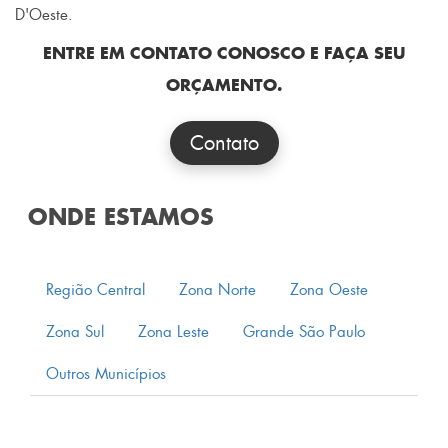
D'Oeste.
ENTRE EM CONTATO CONOSCO E FAÇA SEU
ORÇAMENTO.
Contato
ONDE ESTAMOS
Região Central
Zona Norte
Zona Oeste
Zona Sul
Zona Leste
Grande São Paulo
Outros Municípios