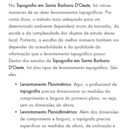
Na
Topografia em Santa Barbara D'Oeste
, há várias
maneiras de se obter levantamentos topográficos. Por
conta disso, o método mais adequado para um
determinado ambiente dependerá muito do tamanho, da
escala e da complexidade dos objetos de estudo desse
local. Portanto, a escolha da melhor maneira também vai
depender da acessibilidade e da qualidade da
informação que o levantamento topográfico possui.
Dentro dos estudos de
Topografia em Santa Barbara
D'Oeste
, há dois tipos de levantamento topográfico. São
eles:
Levantamento Planimétrico
: Aqui, o profissional de
topografia
precisa dimensionar as medidas do
comprimento e largura do primeiro plano, ou seja,
sem as dimensões de altura;
Levantamento Planialtimétrico
: Além das dimensões
de comprimento e largura, o topógrafo precisa
especificar as medidas de altura, de inclinação e