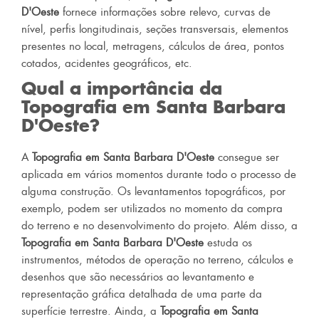
D'Oeste
fornece informações sobre relevo, curvas de
nível, perfis longitudinais, seções transversais, elementos
presentes no local, metragens, cálculos de área, pontos
cotados, acidentes geográficos, etc.
Qual a importância da
Topografia em Santa Barbara
D'Oeste
?
A
Topografia em Santa Barbara D'Oeste
consegue ser
aplicada em vários momentos durante todo o processo de
alguma construção. Os levantamentos topográficos, por
exemplo, podem ser utilizados no momento da compra
do terreno e no desenvolvimento do projeto. Além disso, a
Topografia em Santa Barbara D'Oeste
estuda os
instrumentos, métodos de operação no terreno, cálculos e
desenhos que são necessários ao levantamento e
representação gráfica detalhada de uma parte da
superfície terrestre. Ainda, a
Topografia em Santa