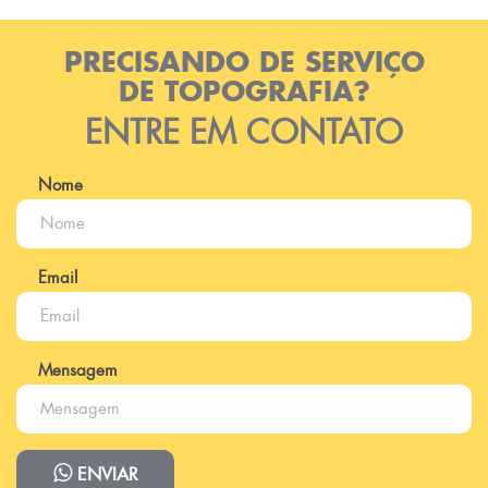
PRECISANDO DE SERVIÇO
DE TOPOGRAFIA?
ENTRE EM CONTATO
Nome
Email
Mensagem
ENVIAR