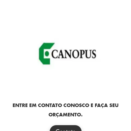
ENTRE EM CONTATO CONOSCO E FAÇA SEU
ORÇAMENTO.