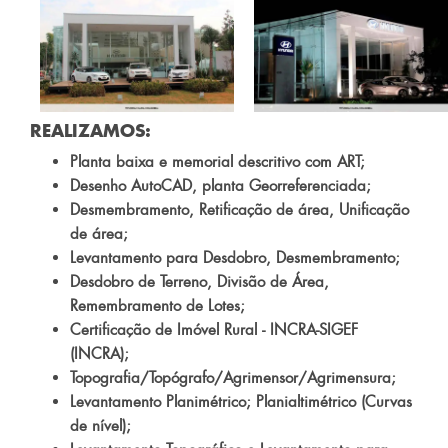
REALIZAMOS:
Planta baixa e memorial descritivo com ART;
Desenho AutoCAD, planta Georreferenciada;
Desmembramento, Retificação de área, Unificação
de área;
Levantamento para Desdobro, Desmembramento;
Desdobro de Terreno, Divisão de Área,
Remembramento de Lotes;
Certificação de Imóvel Rural - INCRA-SIGEF
(INCRA);
Topografia/Topógrafo/Agrimensor/Agrimensura;
Levantamento Planimétrico; Planialtimétrico (Curvas
de nível);