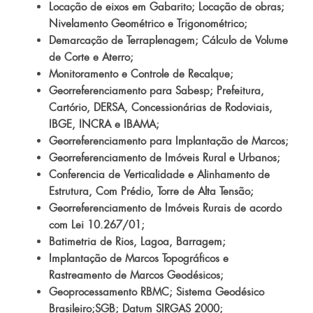
Locação de eixos em Gabarito; Locação de obras;
Nivelamento Geométrico e Trigonométrico;
Demarcação de Terraplenagem; Cálculo de Volume
de Corte e Aterro;
Monitoramento e Controle de Recalque;
Georreferenciamento para Sabesp; Prefeitura,
Cartório, DERSA, Concessionárias de Rodoviais,
IBGE, INCRA e IBAMA;
Georreferenciamento para Implantação de Marcos;
Georreferenciamento de Imóveis Rural e Urbanos;
Conferencia de Verticalidade e Alinhamento de
Estrutura, Com Prédio, Torre de Alta Tensão;
Georreferenciamento de Imóveis Rurais de acordo
com Lei 10.267/01;
Batimetria de Rios, Lagoa, Barragem;
Implantação de Marcos Topográficos e
Rastreamento de Marcos Geodésicos;
Geoprocessamento RBMC; Sistema Geodésico
Brasileiro;SGB; Datum SIRGAS 2000;