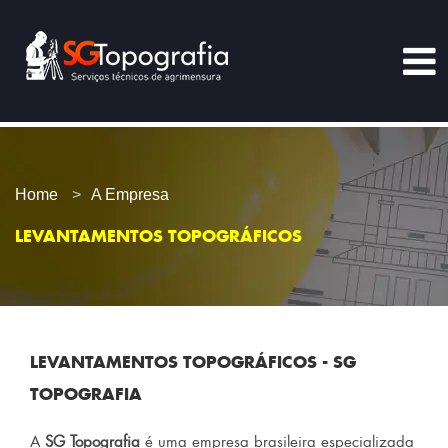
Home
A Empresa
LEVANTAMENTOS TOPOGRÁFICOS
LEVANTAMENTOS TOPOGRÁFICOS - SG
TOPOGRAFIA
A
SG Topografia
é uma empresa brasileira especializada