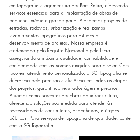
em topografia e agrimensura em
Bom Retiro
, oferecendo
serviços essenciais para a implantação de obras de
pequeno, médio e grande porte. Atendemos projetos de
estradas, rodovias, urbanização e realizamos
levantamentos topográficos para estudos e
desenvolvimento de projetos. Nossa empresa é
credenciada pelo Registro Nacional e pelo Incra,
assegurando a máxima qualidade, confiabilidade e
conformidade com as normas exigidas para o setor. Com
foco em atendimento personalizado, a SG Topografia se
diferencia pela precisão e eficiência em todas as etapas
dos projetos, garantindo resultados ágeis e precisos.
Atuamos como parceiros em obras de infraestrutura,
oferecendo soluções sob medida para atender às
necessidades de construtoras, engenheiros, e órgãos
públicos. Para serviços de topografia de qualidade, conte
com a SG Topografia.