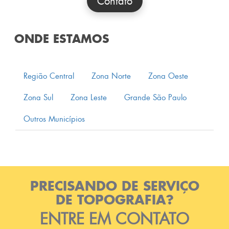
Contato
ONDE ESTAMOS
Região Central
Zona Norte
Zona Oeste
Zona Sul
Zona Leste
Grande São Paulo
Outros Municípios
PRECISANDO DE SERVIÇO
DE TOPOGRAFIA?
ENTRE EM CONTATO