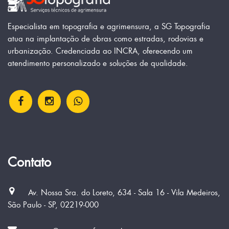
Especialista em topografia e agrimensura, a SG Topografia
atua na implantação de obras como estradas, rodovias e
urbanização. Credenciada ao INCRA, oferecendo um
atendimento personalizado e soluções de qualidade.
Contato
Av. Nossa Sra. do Loreto, 634 - Sala 16 - Vila Medeiros,
São Paulo - SP, 02219-000