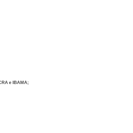
NCRA e IBAMA;