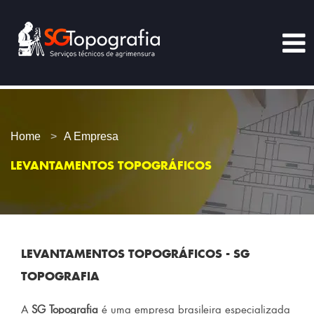
Home
A Empresa
LEVANTAMENTOS TOPOGRÁFICOS
LEVANTAMENTOS TOPOGRÁFICOS - SG
TOPOGRAFIA
A
SG Topografia
é uma empresa brasileira especializada