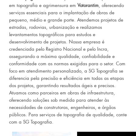
em topografia e agrimensura em
Votorantim
, oferecendo
serviços essenciais para a implantação de obras de
pequeno, médio e grande porte. Atendemos projetos de
estradas, rodovias, urbanização e realizamos
levantamentos topográficos para estudos e
desenvolvimento de projetos. Nossa empresa é
credenciada pelo Registro Nacional e pelo Incra,
assegurando a máxima qualidade, confiabilidade e
conformidade com as normas exigidas para o setor. Com
foco em atendimento personalizado, a SG Topografia se
diferencia pela precisão e eficiência em todas as etapas
dos projetos, garantindo resultados ágeis e precisos.
Atuamos como parceiros em obras de infraestrutura,
oferecendo soluções sob medida para atender às
necessidades de construtoras, engenheiros, e órgãos
públicos. Para serviços de topografia de qualidade, conte
com a SG Topografia.