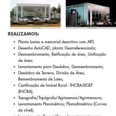
REALIZAMOS:
Planta baixa e memorial descritivo com ART;
Desenho AutoCAD, planta Georreferenciada;
Desmembramento, Retificação de área, Unificação
de área;
Levantamento para Desdobro, Desmembramento;
Desdobro de Terreno, Divisão de Área,
Remembramento de Lotes;
Certificação de Imóvel Rural - INCRA-SIGEF
(INCRA);
Topografia/Topógrafo/Agrimensor/Agrimensura;
Levantamento Planimétrico; Planialtimétrico (Curvas
de nível);