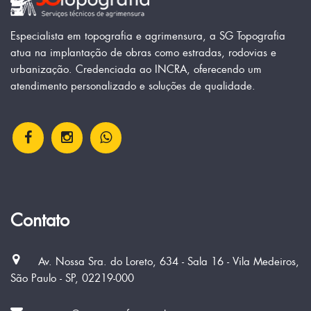
Especialista em topografia e agrimensura, a SG Topografia
atua na implantação de obras como estradas, rodovias e
urbanização. Credenciada ao INCRA, oferecendo um
atendimento personalizado e soluções de qualidade.
Contato
Av. Nossa Sra. do Loreto, 634 - Sala 16 - Vila Medeiros,
São Paulo - SP, 02219-000