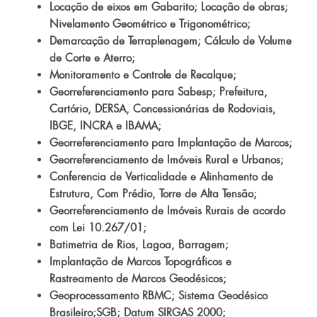
Locação de eixos em Gabarito; Locação de obras;
Nivelamento Geométrico e Trigonométrico;
Demarcação de Terraplenagem; Cálculo de Volume
de Corte e Aterro;
Monitoramento e Controle de Recalque;
Georreferenciamento para Sabesp; Prefeitura,
Cartório, DERSA, Concessionárias de Rodoviais,
IBGE, INCRA e IBAMA;
Georreferenciamento para Implantação de Marcos;
Georreferenciamento de Imóveis Rural e Urbanos;
Conferencia de Verticalidade e Alinhamento de
Estrutura, Com Prédio, Torre de Alta Tensão;
Georreferenciamento de Imóveis Rurais de acordo
com Lei 10.267/01;
Batimetria de Rios, Lagoa, Barragem;
Implantação de Marcos Topográficos e
Rastreamento de Marcos Geodésicos;
Geoprocessamento RBMC; Sistema Geodésico
Brasileiro;SGB; Datum SIRGAS 2000;