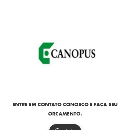
ENTRE EM CONTATO CONOSCO E FAÇA SEU
ORÇAMENTO.