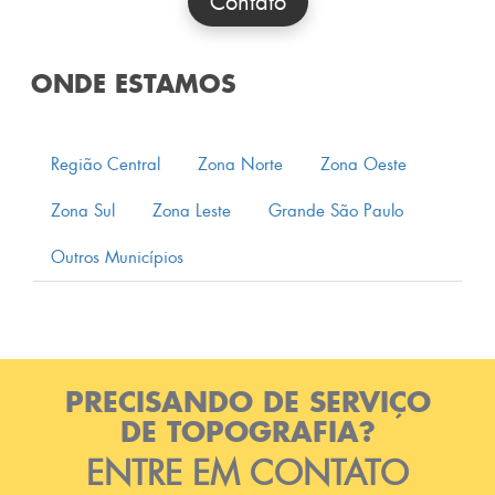
Contato
ONDE ESTAMOS
Região Central
Zona Norte
Zona Oeste
Zona Sul
Zona Leste
Grande São Paulo
Outros Municípios
PRECISANDO DE SERVIÇO
DE TOPOGRAFIA?
ENTRE EM CONTATO