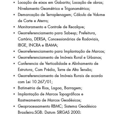
Locação de eixos em Gabarito; Locação de obras;
Nivelamento Geométrico e Trigonométrico;
Demarcação de Terraplenagem; Cálculo de Volume
de Corte e Aterro;
Monitoramento e Controle de Recalque;
Georreferenciamento para Sabesp; Prefeitura,
Cartório, DERSA, Concessionárias de Rodoviais,
IBGE, INCRA e IBAMA;
Georreferenciamento para Implantação de Marcos;
Georreferenciamento de Imóveis Rural e Urbanos;
Conferencia de Verticalidade e Alinhamento de
Estrutura, Com Prédio, Torre de Alta Tensão;
Georreferenciamento de Imóveis Rurais de acordo
com Lei 10.267/01;
Batimetria de Rios, Lagoa, Barragem;
Implantação de Marcos Topográficos e
Rastreamento de Marcos Geodésicos;
Geoprocessamento RBMC; Sistema Geodésico
Brasileiro;SGB; Datum SIRGAS 2000;