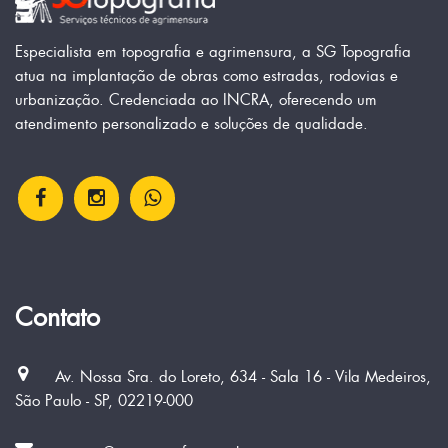
Especialista em topografia e agrimensura, a SG Topografia
atua na implantação de obras como estradas, rodovias e
urbanização. Credenciada ao INCRA, oferecendo um
atendimento personalizado e soluções de qualidade.
Contato
Av. Nossa Sra. do Loreto, 634 - Sala 16 - Vila Medeiros,
São Paulo - SP, 02219-000