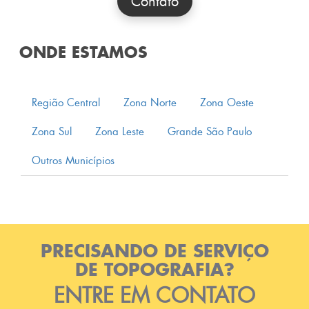
Contato
ONDE ESTAMOS
Região Central
Zona Norte
Zona Oeste
Zona Sul
Zona Leste
Grande São Paulo
Outros Municípios
PRECISANDO DE SERVIÇO
DE TOPOGRAFIA?
ENTRE EM CONTATO