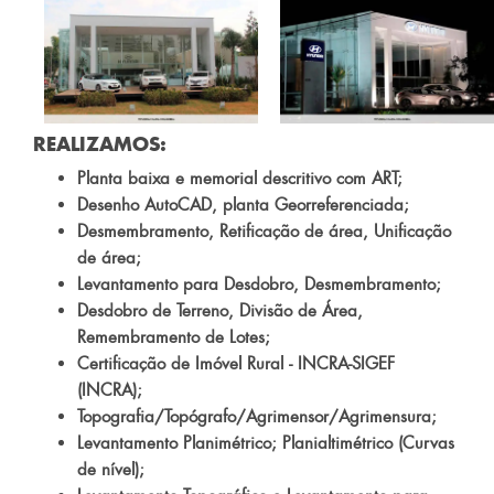
REALIZAMOS:
Planta baixa e memorial descritivo com ART;
Desenho AutoCAD, planta Georreferenciada;
Desmembramento, Retificação de área, Unificação
de área;
Levantamento para Desdobro, Desmembramento;
Desdobro de Terreno, Divisão de Área,
Remembramento de Lotes;
Certificação de Imóvel Rural - INCRA-SIGEF
(INCRA);
Topografia/Topógrafo/Agrimensor/Agrimensura;
Levantamento Planimétrico; Planialtimétrico (Curvas
de nível);