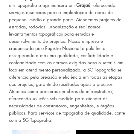
em topografia e agrimensura em
Grajaú
, oferecendo
serviços essenciais para a implantação de obras de
pequeno, médio e grande porte. Atendemos projetos de
estradas, rodovias, urbanização e realizamos
levantamentos topográficos para estudos e
desenvolvimento de projetos. Nossa empresa é
credenciada pelo Registro Nacional e pelo Incra,
assegurando a máxima qualidade, confiabilidade e
conformidade com as normas exigidas para o setor. Com
foco em atendimento personalizado, a SG Topografia se
diferencia pela precisão e eficiência em todas as etapas
dos projetos, garantindo resultados ágeis e precisos.
Atuamos como parceiros em obras de infraestrutura,
oferecendo soluções sob medida para atender às
necessidades de construtoras, engenheiros, e órgãos
públicos. Para serviços de topografia de qualidade, conte
com a SG Topografia.