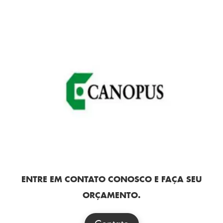
ENTRE EM CONTATO CONOSCO E FAÇA SEU
ORÇAMENTO.