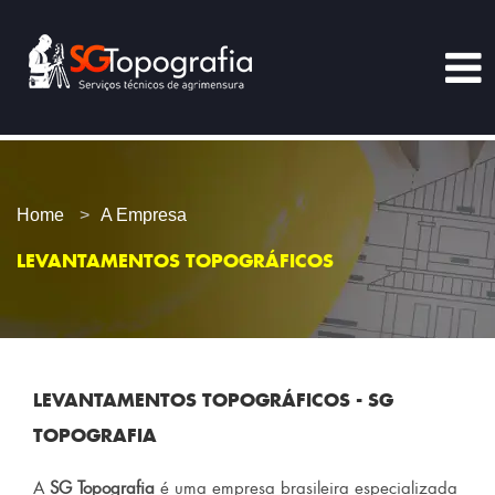
Home
A Empresa
LEVANTAMENTOS TOPOGRÁFICOS
LEVANTAMENTOS TOPOGRÁFICOS - SG
TOPOGRAFIA
A
SG Topografia
é uma empresa brasileira especializada